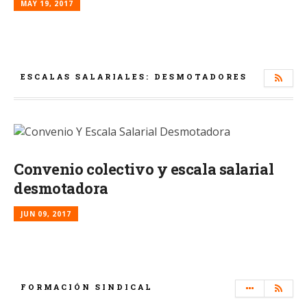
MAY 19, 2017
ESCALAS SALARIALES: DESMOTADORES
Convenio colectivo y escala salarial
desmotadora
JUN 09, 2017
FORMACIÓN SINDICAL