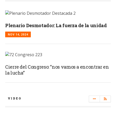
Plenario Desmotador: La fuerza de la unidad
NOV 14, 2024
Cierre del Congreso: “nos vamos a encontrar en
la lucha”
VIDEO