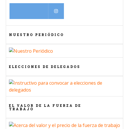
⠀
NUESTRO PERIÓDICO
ELECCIONES DE DELEGADOS
EL VALOR DE LA FUERZA DE
TRABAJO