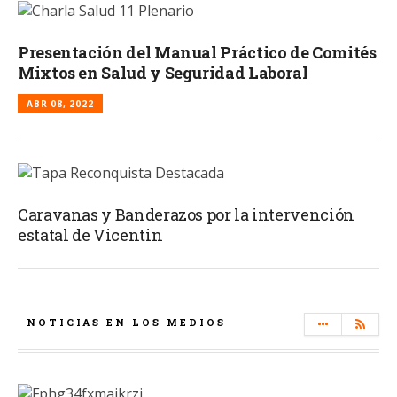
Presentación del Manual Práctico de Comités
Mixtos en Salud y Seguridad Laboral
ABR 08, 2022
Caravanas y Banderazos por la intervención
estatal de Vicentin
NOTICIAS EN LOS MEDIOS