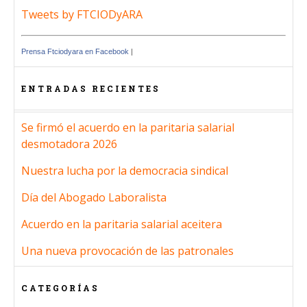
Tweets by FTCIODyARA
Prensa Ftciodyara en Facebook
|
ENTRADAS RECIENTES
Se firmó el acuerdo en la paritaria salarial
desmotadora 2026
Nuestra lucha por la democracia sindical
Día del Abogado Laboralista
Acuerdo en la paritaria salarial aceitera
Una nueva provocación de las patronales
CATEGORÍAS