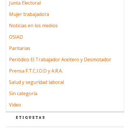
Junta Electoral
Mujer trabajadora
Noticias en los medios
OSIAD
Paritarias
Periódico El Trabajador Aceitero y Desmotador
Prensa F.T.C.I.O.D y A.R.A.
Salud y seguridad laboral
Sin categoría
Video
ETIQUETAS