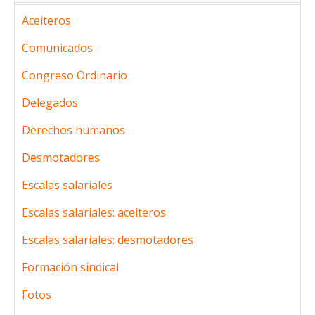
Aceiteros
Comunicados
Congreso Ordinario
Delegados
Derechos humanos
Desmotadores
Escalas salariales
Escalas salariales: aceiteros
Escalas salariales: desmotadores
Formación sindical
Fotos