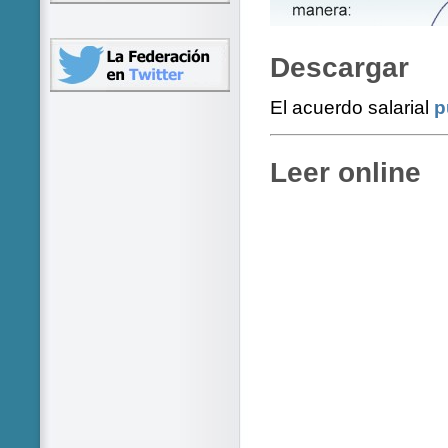
Descargar
El acuerdo salarial
p
Leer online