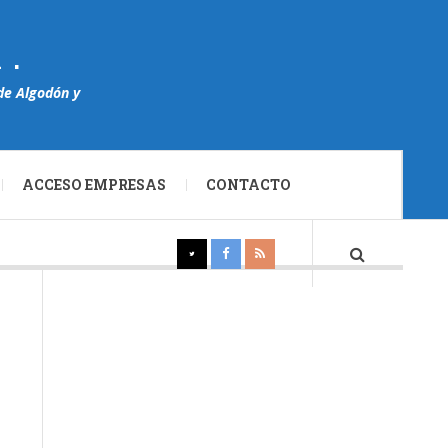
A.
de Algodón y
ACCESO EMPRESAS
CONTACTO