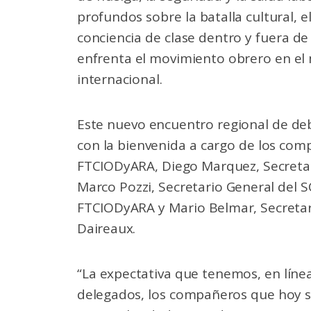
profundos sobre la batalla cultural, e
conciencia de clase dentro y fuera de
enfrenta el movimiento obrero en el 
internacional.
Este nuevo encuentro regional de de
con la bienvenida a cargo de los comp
FTCIODyARA, Diego Marquez, Secretar
Marco Pozzi, Secretario General del S
FTCIODyARA y Mario Belmar, Secretar
Daireaux.
“La expectativa que tenemos, en líne
delegados, los compañeros que hoy se