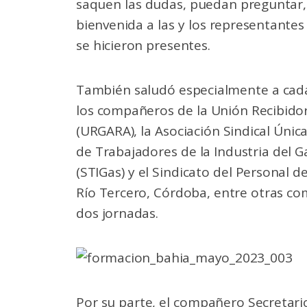
saquen las dudas, puedan preguntar, 
bienvenida a las y los representante
se hicieron presentes.
También saludó especialmente a cad
los compañeros de la Unión Recibidor
(URGARA), la Asociación Sindical Únic
de Trabajadores de la Industria del 
(STIGas) y el Sindicato del Personal 
Río Tercero, Córdoba, entre otras c
dos jornadas.
Por su parte, el compañero Secretari