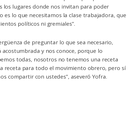
s los lugares donde nos invitan para poder
o es lo que necesitamos la clase trabajadora, que
ntos políticos ni gremiales”.
ergüenza de preguntar lo que sea necesario,
tá acostumbrada y nos conoce, porque lo
bemos todas, nosotros no tenemos una receta
 receta para todo el movimiento obrero, pero sí
s compartir con ustedes”, aseveró Yofra.