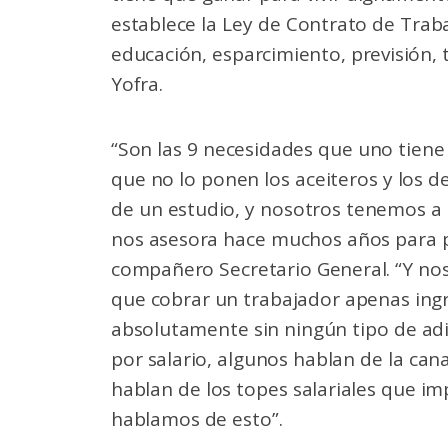
establece la Ley de Contrato de Traba
educación, esparcimiento, previsión, 
Yofra.
“Son las 9 necesidades que uno tiene
que no lo ponen los aceiteros y los d
de un estudio, y nosotros tenemos a 
nos asesora hace muchos años para po
compañero Secretario General. “Y nos
que cobrar un trabajador apenas ingre
absolutamente sin ningún tipo de adi
por salario, algunos hablan de la cana
hablan de los topes salariales que i
hablamos de esto”.