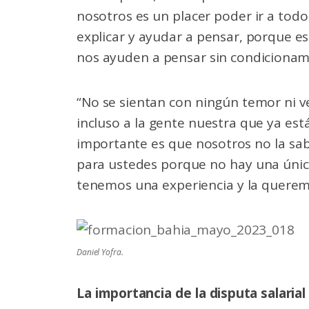
nosotros es un placer poder ir a todo
explicar y ayudar a pensar, porque es
nos ayuden a pensar sin condicionamie
“No se sientan con ningún temor ni v
incluso a la gente nuestra que ya es
importante es que nosotros no la sa
para ustedes porque no hay una única
tenemos una experiencia y la queremo
Daniel Yofra.
La importancia de la disputa salarial