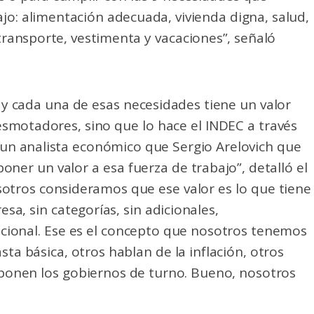
jo: alimentación adecuada, vivienda digna, salud,
transporte, vestimenta y vacaciones”, señaló
 y cada una de esas necesidades tiene un valor
esmotadores, sino que lo hace el INDEC a través
un analista económico que Sergio Arelovich que
ner un valor a esa fuerza de trabajo”, detalló el
otros consideramos que ese valor es lo que tiene
sa, sin categorías, sin adicionales,
cional. Ese es el concepto que nosotros tenemos
sta básica, otros hablan de la inflación, otros
mponen los gobiernos de turno. Bueno, nosotros