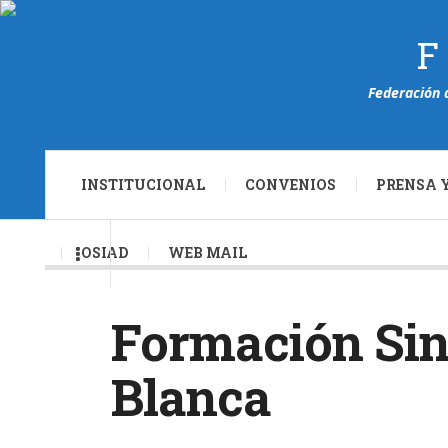
F
Federación 
INSTITUCIONAL
CONVENIOS
PRENSA 
OSIAD
WEB MAIL
Formación Sin
Blanca